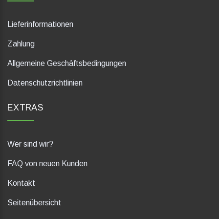
Lieferinformationen
Zahlung
Allgemeine Geschäftsbedingungen
Datenschutzrichtlinien
EXTRAS
Wer sind wir?
FAQ von neuen Kunden
Kontakt
Seitenübersicht