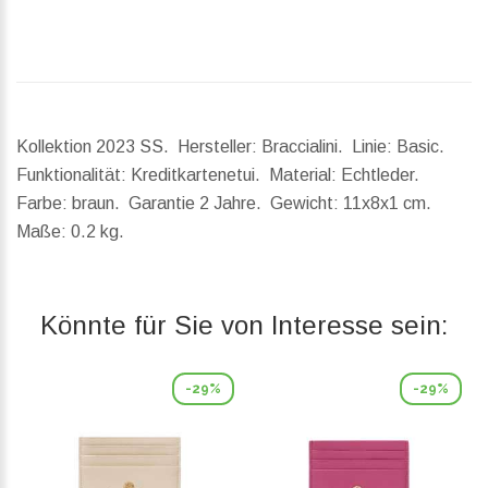
Kollektion 2023 SS. Hersteller: Braccialini. Linie: Basic.
Funktionalität: Kreditkartenetui. Material: Echtleder.
Farbe: braun. Garantie 2 Jahre.
Gewicht:
11x8x1 cm.
Maße:
0.2 kg.
Könnte für Sie von Interesse sein:
-29%
-29%