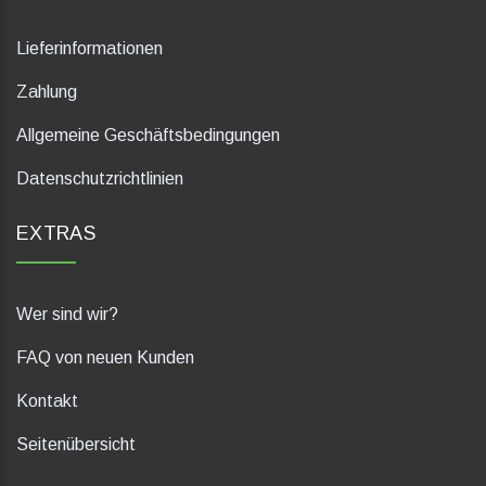
Lieferinformationen
Zahlung
Allgemeine Geschäftsbedingungen
Datenschutzrichtlinien
EXTRAS
Wer sind wir?
FAQ von neuen Kunden
Kontakt
Seitenübersicht