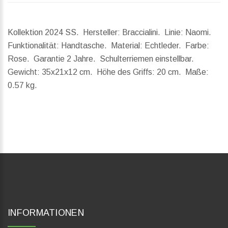
Kollektion 2024 SS. Hersteller: Braccialini. Linie: Naomi.
Funktionalität: Handtasche. Material: Echtleder. Farbe:
Rose. Garantie 2 Jahre. Schulterriemen einstellbar.
Gewicht:
35x21x12 cm.
Höhe des Griffs:
20 cm.
Maße:
0.57 kg.
INFORMATIONEN