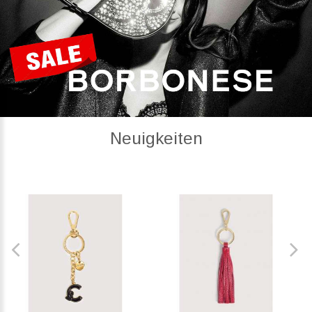
Neuigkeiten