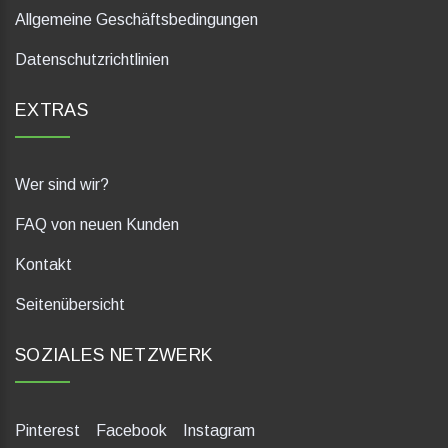
Allgemeine Geschäftsbedingungen
Datenschutzrichtlinien
EXTRAS
Wer sind wir?
FAQ von neuen Kunden
Kontakt
Seitenübersicht
SOZIALES NETZWERK
Pinterest
Facebook
Instagram