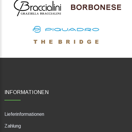
INFORMATIONEN
Lieferinformationen
Zahlung