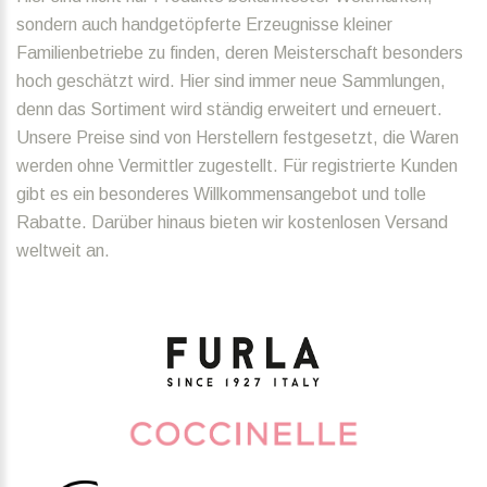
sondern auch handgetöpferte Erzeugnisse kleiner
Familienbetriebe zu finden, deren Meisterschaft besonders
hoch geschätzt wird. Hier sind immer neue Sammlungen,
denn das Sortiment wird ständig erweitert und erneuert.
Unsere Preise sind von Herstellern festgesetzt, die Waren
werden ohne Vermittler zugestellt. Für registrierte Kunden
gibt es ein besonderes Willkommensangebot und tolle
Rabatte. Darüber hinaus bieten wir kostenlosen Versand
weltweit an.