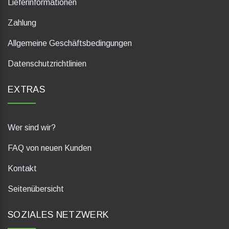
Lieferinformationen
Zahlung
Allgemeine Geschäftsbedingungen
Datenschutzrichtlinien
EXTRAS
Wer sind wir?
FAQ von neuen Kunden
Kontakt
Seitenübersicht
SOZIALES NETZWERK