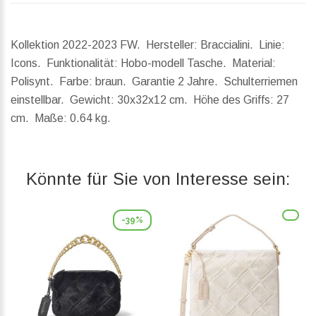
Kollektion 2022-2023 FW. Hersteller: Braccialini. Linie:
Icons. Funktionalität: Hobo-modell Tasche. Material:
Polisynt. Farbe: braun. Garantie 2 Jahre. Schulterriemen
einstellbar.
Gewicht:
30x32x12 cm.
Höhe des Griffs:
27
cm.
Maße:
0.64 kg.
Könnte für Sie von Interesse sein:
-39%