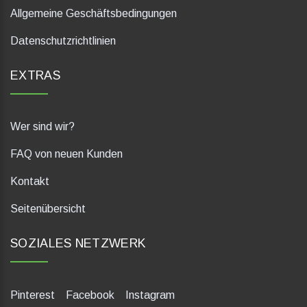
Allgemeine Geschäftsbedingungen
Datenschutzrichtlinien
EXTRAS
Wer sind wir?
FAQ von neuen Kunden
Kontakt
Seitenübersicht
SOZIALES NETZWERK
Pinterest
Facebook
Instagram