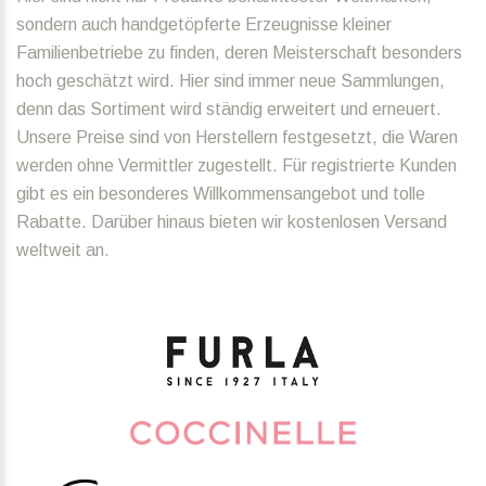
sondern auch handgetöpferte Erzeugnisse kleiner
Familienbetriebe zu finden, deren Meisterschaft besonders
hoch geschätzt wird. Hier sind immer neue Sammlungen,
denn das Sortiment wird ständig erweitert und erneuert.
Unsere Preise sind von Herstellern festgesetzt, die Waren
werden ohne Vermittler zugestellt. Für registrierte Kunden
gibt es ein besonderes Willkommensangebot und tolle
Rabatte. Darüber hinaus bieten wir kostenlosen Versand
weltweit an.