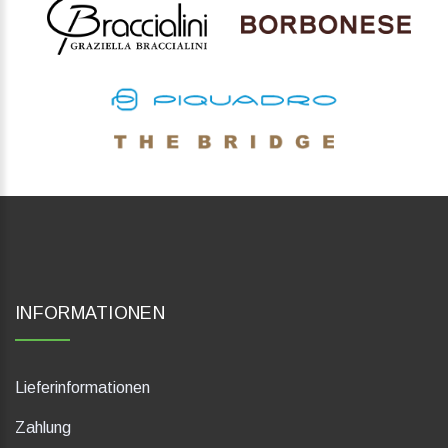
INFORMATIONEN
Lieferinformationen
Zahlung