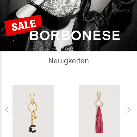
Neuigkeiten