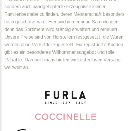
sondern auch handgetöpferte Erzeugnisse kleiner
Familienbetriebe zu finden, deren Meisterschaft besonders
hoch geschätzt wird. Hier sind immer neue Sammlungen,
denn das Sortiment wird ständig erweitert und erneuert.
Unsere Preise sind von Herstellern festgesetzt, die Waren
werden ohne Vermittler zugestellt. Für registrierte Kunden
gibt es ein besonderes Willkommensangebot und tolle
Rabatte. Darüber hinaus bieten wir kostenlosen Versand
weltweit an.