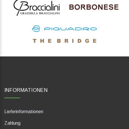
INFORMATIONEN
Lieferinformationen
Zahlung