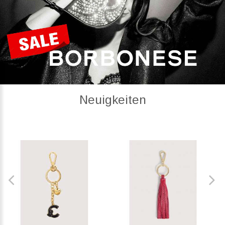
Neuigkeiten