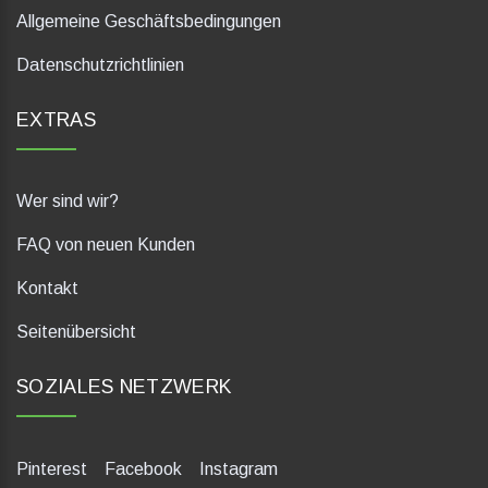
Allgemeine Geschäftsbedingungen
Datenschutzrichtlinien
EXTRAS
Wer sind wir?
FAQ von neuen Kunden
Kontakt
Seitenübersicht
SOZIALES NETZWERK
Pinterest
Facebook
Instagram