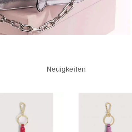
Neuigkeiten