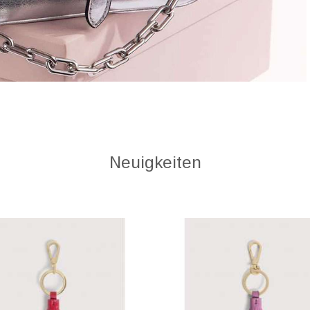
Neuigkeiten