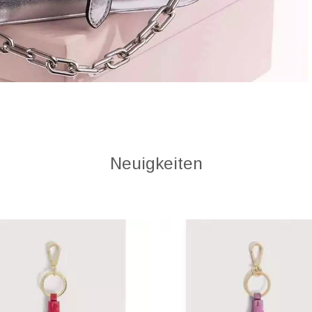
Neuigkeiten