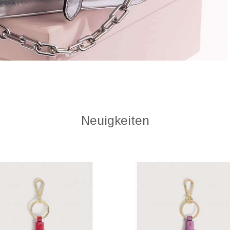
Neuigkeiten