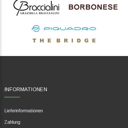
INFORMATIONEN
Lieferinformationen
Zahlung