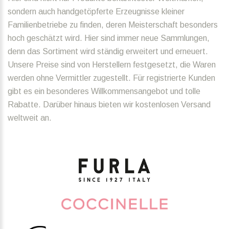
sondern auch handgetöpferte Erzeugnisse kleiner
Familienbetriebe zu finden, deren Meisterschaft besonders
hoch geschätzt wird. Hier sind immer neue Sammlungen,
denn das Sortiment wird ständig erweitert und erneuert.
Unsere Preise sind von Herstellern festgesetzt, die Waren
werden ohne Vermittler zugestellt. Für registrierte Kunden
gibt es ein besonderes Willkommensangebot und tolle
Rabatte. Darüber hinaus bieten wir kostenlosen Versand
weltweit an.