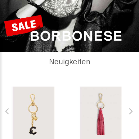
Neuigkeiten