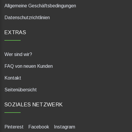
Allgemeine Geschäftsbedingungen
Datenschutzrichtlinien
EXTRAS
Wer sind wir?
FAQ von neuen Kunden
Kontakt
Seitenübersicht
SOZIALES NETZWERK
Pinterest
Facebook
Instagram