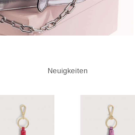
Neuigkeiten