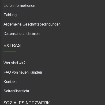
Lieferinformationen
Zahlung
Allgemeine Geschäftsbedingungen
Datenschutzrichtlinien
EXTRAS
Wer sind wir?
FAQ von neuen Kunden
Kontakt
Seitenübersicht
SOZIALES NETZWERK