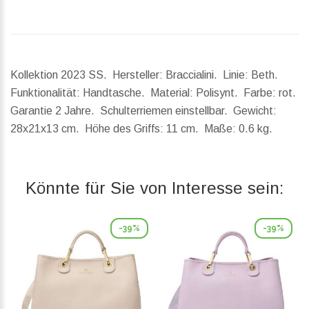
Kollektion 2023 SS. Hersteller: Braccialini. Linie: Beth.
Funktionalität: Handtasche. Material: Polisynt. Farbe: rot.
Garantie 2 Jahre. Schulterriemen einstellbar.
Gewicht:
28x21x13 cm.
Höhe des Griffs:
11 cm.
Maße:
0.6 kg.
Könnte für Sie von Interesse sein:
-39%
-39%