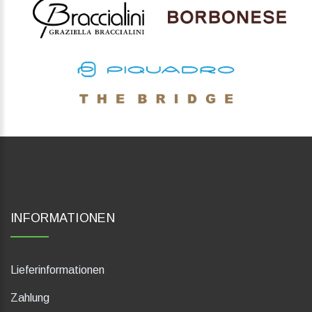
INFORMATIONEN
Lieferinformationen
Zahlung