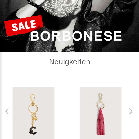
Neuigkeiten