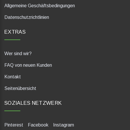
Allgemeine Geschäftsbedingungen
Datenschutzrichtlinien
EXTRAS
Wer sind wir?
FAQ von neuen Kunden
Kontakt
Seitenübersicht
SOZIALES NETZWERK
Pinterest
Facebook
Instagram