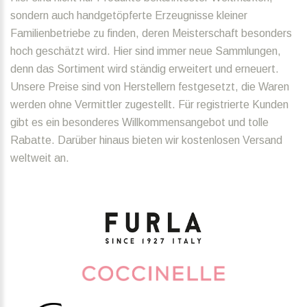
sondern auch handgetöpferte Erzeugnisse kleiner
Familienbetriebe zu finden, deren Meisterschaft besonders
hoch geschätzt wird. Hier sind immer neue Sammlungen,
denn das Sortiment wird ständig erweitert und erneuert.
Unsere Preise sind von Herstellern festgesetzt, die Waren
werden ohne Vermittler zugestellt. Für registrierte Kunden
gibt es ein besonderes Willkommensangebot und tolle
Rabatte. Darüber hinaus bieten wir kostenlosen Versand
weltweit an.