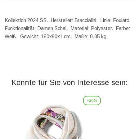
Kollektion 2024 SS. Hersteller: Braccialini. Linie: Foulard.
Funktionalität: Damen Schal. Material: Polyester. Farbe:
Weiß.
Gewicht:
180x90x1 cm.
Maße:
0.05 kg.
Könnte für Sie von Interesse sein:
-29%