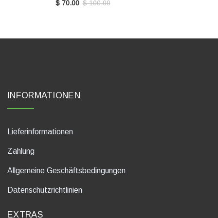
$ 70.00
$ 100.00
INFORMATIONEN
Lieferinformationen
Zahlung
Allgemeine Geschäftsbedingungen
Datenschutzrichtlinien
EXTRAS