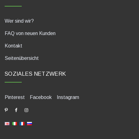
Wer sind wir?
FAQ von neuen Kunden
Kontakt
Seitenübersicht
SOZIALES NETZWERK
Pinterest
Facebook
Instagram