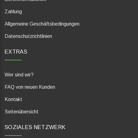
Zahlung
Allgemeine Geschäftsbedingungen
Datenschutzrichtlinien
EXTRAS
Wer sind wir?
FAQ von neuen Kunden
Kontakt
Seitenübersicht
SOZIALES NETZWERK