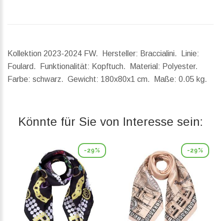
Kollektion 2023-2024 FW. Hersteller: Braccialini. Linie:
Foulard. Funktionalität: Kopftuch. Material: Polyester.
Farbe: schwarz.
Gewicht:
180x80x1 cm.
Maße:
0.05 kg.
Könnte für Sie von Interesse sein:
-29%
-29%