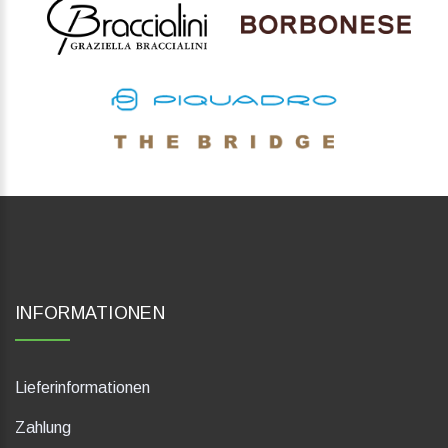
INFORMATIONEN
Lieferinformationen
Zahlung