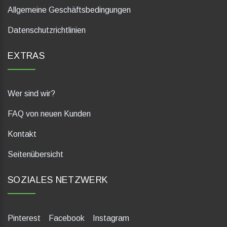
Allgemeine Geschäftsbedingungen
Datenschutzrichtlinien
EXTRAS
Wer sind wir?
FAQ von neuen Kunden
Kontakt
Seitenübersicht
SOZIALES NETZWERK
Pinterest
Facebook
Instagram