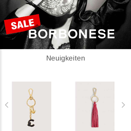
Neuigkeiten