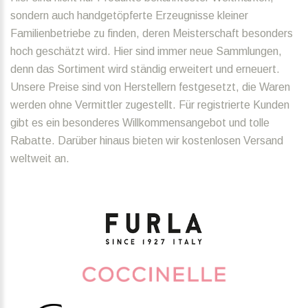
sondern auch handgetöpferte Erzeugnisse kleiner
Familienbetriebe zu finden, deren Meisterschaft besonders
hoch geschätzt wird. Hier sind immer neue Sammlungen,
denn das Sortiment wird ständig erweitert und erneuert.
Unsere Preise sind von Herstellern festgesetzt, die Waren
werden ohne Vermittler zugestellt. Für registrierte Kunden
gibt es ein besonderes Willkommensangebot und tolle
Rabatte. Darüber hinaus bieten wir kostenlosen Versand
weltweit an.