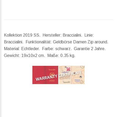
Kollektion 2019 SS. Hersteller: Braccialini. Linie:
Braccialini. Funktionalität: Geldbörse Damen Zip around.
Material: Echtleder. Farbe: schwarz. Garantie 2 Jahre.
Gewicht:
19x10x2 cm.
Maße:
0.35 kg.