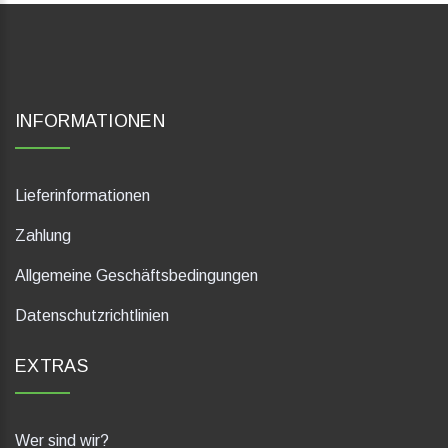
INFORMATIONEN
Lieferinformationen
Zahlung
Allgemeine Geschäftsbedingungen
Datenschutzrichtlinien
EXTRAS
Wer sind wir?