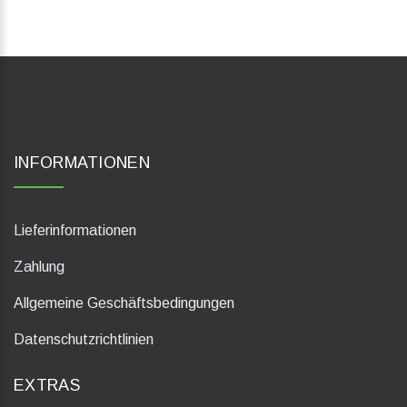
INFORMATIONEN
Lieferinformationen
Zahlung
Allgemeine Geschäftsbedingungen
Datenschutzrichtlinien
EXTRAS