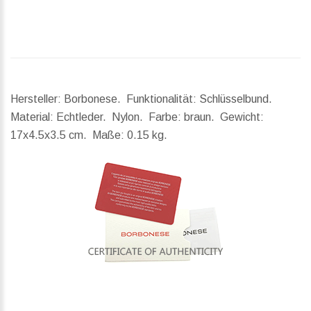
Hersteller: Borbonese. Funktionalität: Schlüsselbund.
Material: Echtleder. Nylon. Farbe: braun.
Gewicht:
17x4.5x3.5 cm.
Maße:
0.15 kg.