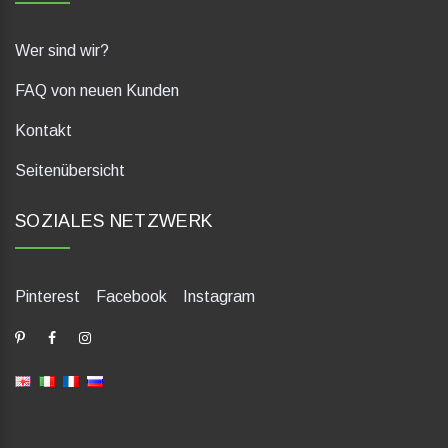
Wer sind wir?
FAQ von neuen Kunden
Kontakt
Seitenübersicht
SOZIALES NETZWERK
Pinterest
Facebook
Instagram