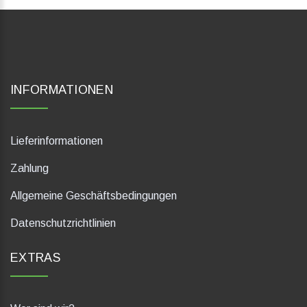
INFORMATIONEN
Lieferinformationen
Zahlung
Allgemeine Geschäftsbedingungen
Datenschutzrichtlinien
EXTRAS