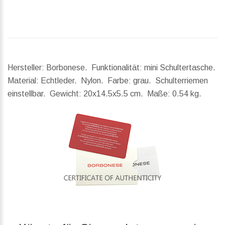
Hersteller: Borbonese. Funktionalität: mini Schultertasche.
Material: Echtleder. Nylon. Farbe: grau. Schulterriemen
einstellbar.
Gewicht:
20x14.5x5.5 cm.
Maße:
0.54 kg.