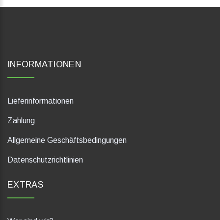
INFORMATIONEN
Lieferinformationen
Zahlung
Allgemeine Geschäftsbedingungen
Datenschutzrichtlinien
EXTRAS