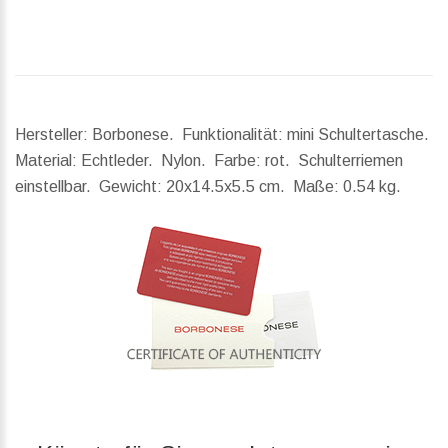
Hersteller: Borbonese. Funktionalität: mini Schultertasche.
Material: Echtleder. Nylon. Farbe: rot. Schulterriemen
einstellbar.
Gewicht:
20x14.5x5.5 cm.
Maße:
0.54 kg.